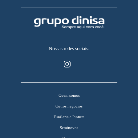
Nossas redes sociais:
Quem somos
Outros negócios
Funilaria e Pintura
Seminovos