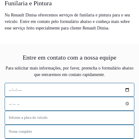
Funilaria e Pintura
Na Renault Dinisa oferecemos serviços de funilaria e pintura para o seu
veículo. Entre em contato pelo formulário abaixo e conheça mais sobre
esse serviço feito especialmente para cliente Renault Dinisa.
Entre em contato com a nossa equipe
Para solicitar mais informações, por favor, preencha o formulário abaixo
que entraremos em contato rapidamente.