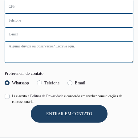
Preferência de contato:
Whatsapp
Telefone
Email
Li e aceito a
Política de Privacidade
e concordo em receber comunicações da
concessionária.
ENTRAR EM CONTATO