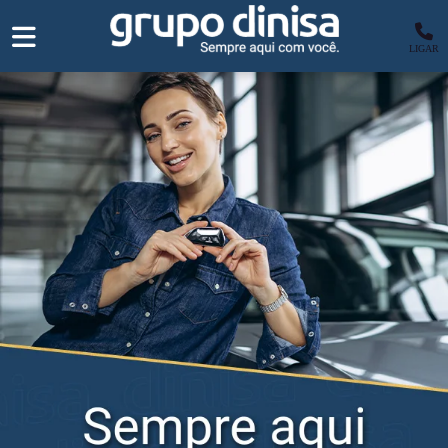
LIGAR