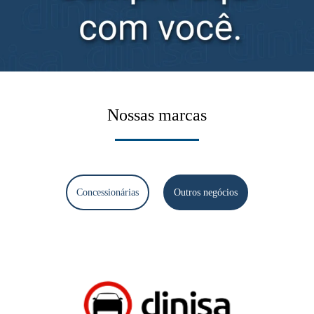
Nossas marcas
Concessionárias
Outros negócios