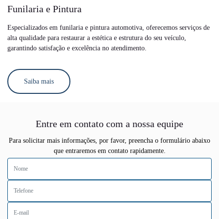
Funilaria e Pintura
Especializados em funilaria e pintura automotiva, oferecemos serviços de
alta qualidade para restaurar a estética e estrutura do seu veículo,
garantindo satisfação e excelência no atendimento.
Saiba mais
Entre em contato com a nossa equipe
Para solicitar mais informações, por favor, preencha o formulário abaixo
que entraremos em contato rapidamente.