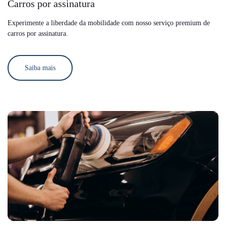
Carros por assinatura
Experimente a liberdade da mobilidade com nosso serviço premium de
carros por assinatura.
Saiba mais