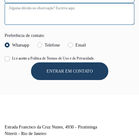
Preferência de contato:
Whatsapp
Telefone
Email
Li e aceito a
Política de Termos de Uso e de Privacidade.
ENTRAR EM CONTATO
DINISA PEUGEOT
Estrada Francisco da Cruz Nunes, 4930 - Piratininga
Niterói - Rio de Janeiro