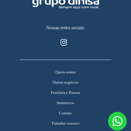
Nossas redes sociais:
Quem somos
Outros negócios
Funilaria e Pintura
Seminovos
Contato
Trabalhe conosco