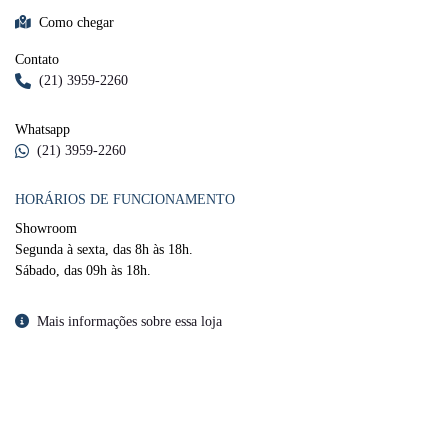
Como chegar
Contato
(21) 3959-2260
Whatsapp
(21) 3959-2260
HORÁRIOS DE FUNCIONAMENTO
Showroom
Segunda à sexta, das 8h às 18h.
Sábado, das 09h às 18h.
Mais informações sobre essa loja