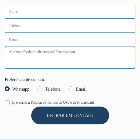
Preferência de contato:
Whatsapp
Telefone
Email
Li e aceito a
Política de Termos de Uso e de Privacidade.
ENTRAR EM CONTATO