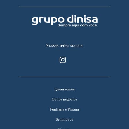
Nossas redes sociais:
Quem somos
Outros negócios
Funilaria e Pintura
Seminovos