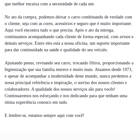
que melhor encaixa com a necessidade de cada um.
No ato da compra, podemos deixar o carro combinando de verdade com
o cliente, seja com as cores, acessórios e seguro que é muito importante.
Aqui você encontra tudo o que precisa. Após o ato da entrega,
continuamos acompanhando cada cliente de forma especial, com avisos e
demais serviços. Entre eles está a nossa oficina, um suporte importante
para dar continuidade na saúde e qualidade do seu veículo.
Ajustando pneus, revisando seu carro, trocando filtros, proporcionando a
higienização que sua família merece e muito mais. Atuamos desde 1973,
e apesar de acompanhar a modernidade deste mundo, nunca perdemos a
nossa principal referência e inspiração, o sorriso dos nossos clientes e
colaboradores. A qualidade dos nossos serviços são para vocês!
Continuaremos nos esforçando e nos dedicando para que tenham uma
ótima experiência conosco em tudo.
E lembre-se, estamos sempre aqui com você!