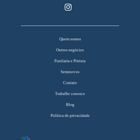
Quem somos
Outros negócios
Funilaria e Pintura
Seminovos
Contato
Trabalhe conosco
Blog
Política de privacidade