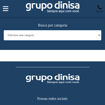
LIGAR
Busca por categoria
Nossas redes sociais: