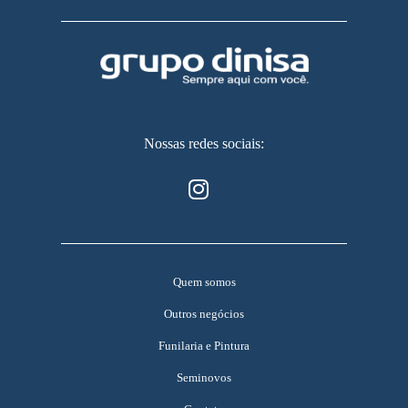
Nossas redes sociais:
Quem somos
Outros negócios
Funilaria e Pintura
Seminovos