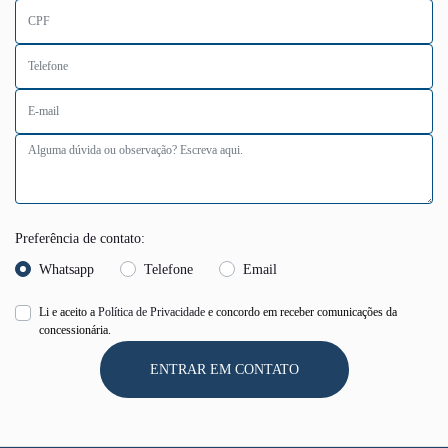
Preferência de contato:
Whatsapp
Telefone
Email
Li e aceito a
Política de Privacidade
e concordo em receber comunicações da
concessionária.
ENTRAR EM CONTATO