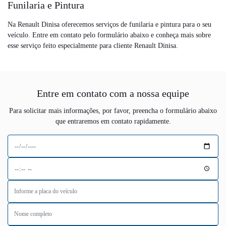
Funilaria e Pintura
Na Renault Dinisa oferecemos serviços de funilaria e pintura para o seu
veículo. Entre em contato pelo formulário abaixo e conheça mais sobre
esse serviço feito especialmente para cliente Renault Dinisa.
Entre em contato com a nossa equipe
Para solicitar mais informações, por favor, preencha o formulário abaixo
que entraremos em contato rapidamente.