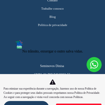
Contato
Trabalhe conosco
Blog
Política de privacidade
No trânsito, enxergar o outro salva vidas.
Seminovos Dinisa
CNPJ: 01.797.749/0002-55
Para otimizar sua experiência durante a navegação, fazemos uso de nossa Política de
Cookies e para proteger seus dados pessoais respeitamos nossa
Política de Privacidade
.
Ao seguir com a navegação e visita você concorda com nossas Políticas.