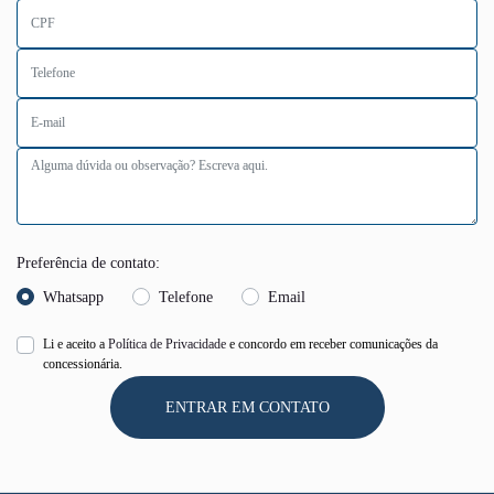
Preferência de contato:
Whatsapp
Telefone
Email
Li e aceito a
Política de Privacidade
e concordo em receber comunicações da
concessionária.
ENTRAR EM CONTATO