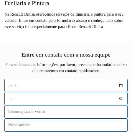
Funilaria e Pintura
Na Renault Dinisa oferecemos serviços de funilaria e pintura para o seu
veículo. Entre em contato pelo formulário abaixo e conheça mais sobre
esse serviço feito especialmente para cliente Renault Dinisa.
Entre em contato com a nossa equipe
Para solicitar mais informações, por favor, preencha o formulário abaixo
que entraremos em contato rapidamente.