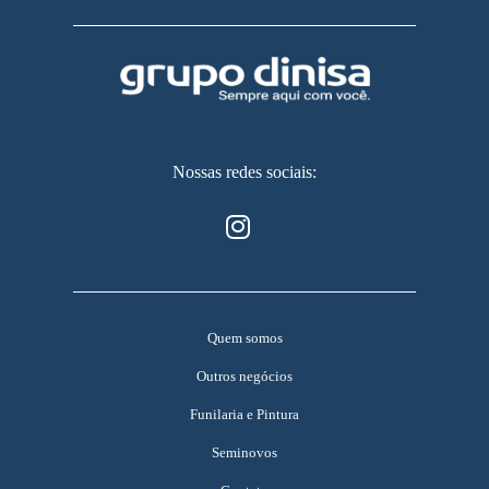
Nossas redes sociais:
Quem somos
Outros negócios
Funilaria e Pintura
Seminovos