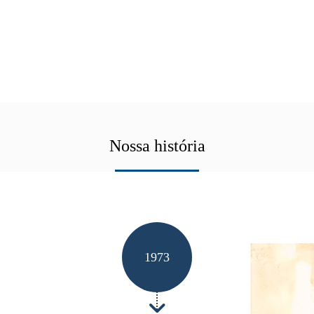
Nossa história
1973