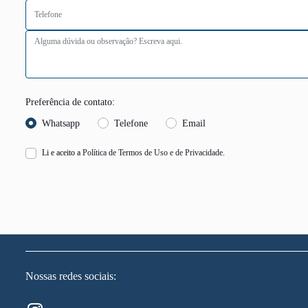
Preferência de contato:
Whatsapp
Telefone
Email
Li e aceito a
Política de Termos de Uso e de Privacidade.
Nossas redes sociais: