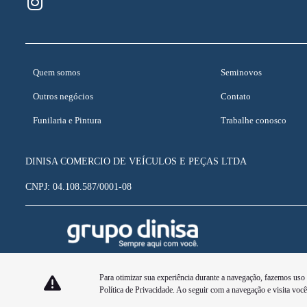
Quem somos
Seminovos
Outros negócios
Contato
Funilaria e Pintura
Trabalhe conosco
DINISA COMERCIO DE VEÍCULOS E PEÇAS LTDA
CNPJ: 04.108.587/0001-08
Para otimizar sua experiência durante a navegação, fazemos uso
Política de Privacidade
. Ao seguir com a navegação e visita voc