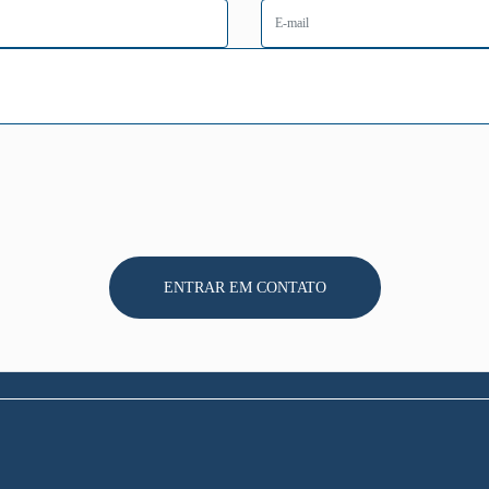
ENTRAR EM CONTATO