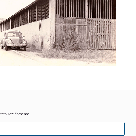
tato rapidamente.