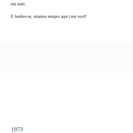
em tudo.
E lembre-se, estamos sempre aqui com você!
1973