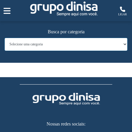
LIGAR
Busca por categoria
Nossas redes sociais: