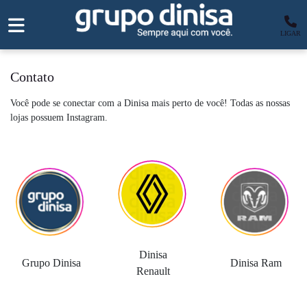
LIGAR
Contato
Você pode se conectar com a Dinisa mais perto de você! Todas as nossas
lojas possuem Instagram.
Dinisa
Grupo Dinisa
Dinisa Ram
Renault