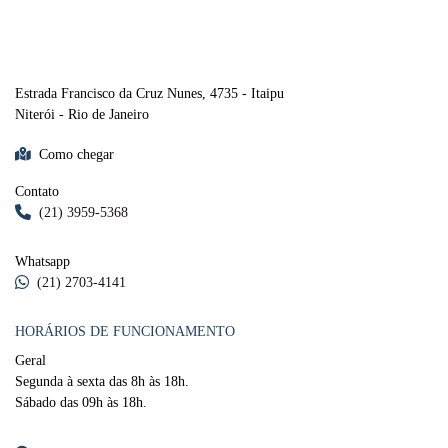
DINISA RAM
Estrada Francisco da Cruz Nunes, 4735 - Itaipu
Niterói - Rio de Janeiro
Como chegar
Contato
(21) 3959-5368
Whatsapp
(21) 2703-4141
HORÁRIOS DE FUNCIONAMENTO
Geral
Segunda à sexta das 8h às 18h.
Sábado das 09h às 18h.