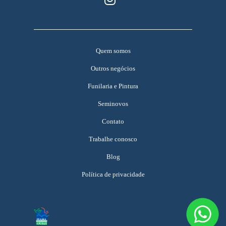
Quem somos
Outros negócios
Funilaria e Pintura
Seminovos
Contato
Trabalhe conosco
Blog
Política de privacidade