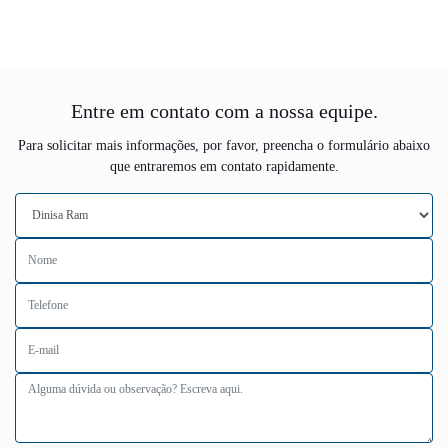
Entre em contato com a nossa equipe.
Para solicitar mais informações, por favor, preencha o formulário abaixo
que entraremos em contato rapidamente.