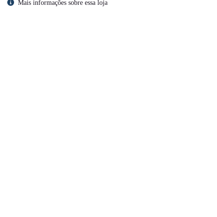
Mais informações sobre essa loja