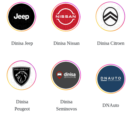
Dinisa Jeep
Dinisa Nissan
Dinisa Citroen
Dinisa
Dinisa
DNAuto
Peugeot
Seminovos