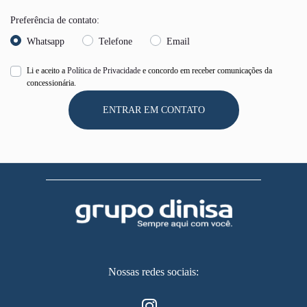
Preferência de contato:
Whatsapp
Telefone
Email
Li e aceito a
Política de Privacidade
e concordo em receber comunicações da
concessionária.
ENTRAR EM CONTATO
Nossas redes sociais: